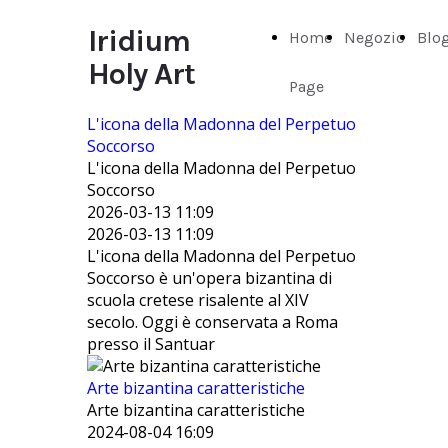
Iridium
Home
Negozio
Blo
Holy Art
Page
L'icona della Madonna del Perpetuo
Soccorso
L'icona della Madonna del Perpetuo
Soccorso
2026-03-13 11:09
2026-03-13 11:09
L'icona della Madonna del Perpetuo
Soccorso è un'opera bizantina di
scuola cretese risalente al XIV
secolo. Oggi è conservata a Roma
presso il Santuar
Arte bizantina caratteristiche
Arte bizantina caratteristiche
2024-08-04 16:09